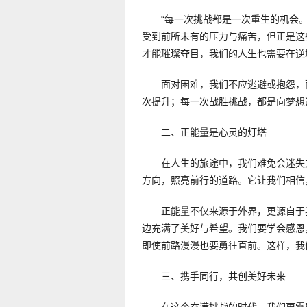
“每一次挑战都是一次重生的机会
受到前所未有的压力与痛苦，但正是这
才能璀璨夺目，我们的人生也需要在逆
面对困难，我们不应逃避或抱怨，
次提升；每一次战胜挑战，都是向梦想
二、正能量是心灵的灯塔
在人生的旅途中，我们难免会迷失
方向，照亮前行的道路。它让我们相信
正能量不仅来源于外界，更源自于
边充满了美好与希望。我们要学会感恩
即使前路漫漫也要勇往直前。这样，我
三、携手同行，共创美好未来