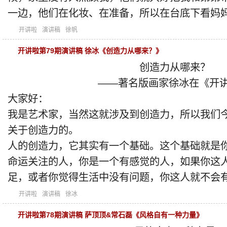
一边，他们在化妆、在准备，所以在台底下看妈
开讲啦
演讲稿
徐帆
开讲啦第79期演讲稿 徐冰《创造力从哪来？》
创造力从哪来？
——著名版画家徐冰在《开讲
大家好：
我是艺术家，当然这就涉及到创造力，所以我们
关于创造力的。
人的创造力，它其实有一个基础。这个基础就是
命运关注的人，你是一个有感觉的人，如果你这
足，或者你觉得生活中没有问题，你这人就不会
开讲啦
演讲稿
徐冰
开讲啦第78期演讲稿 萨顶顶&常石磊《风格自有一种力量》